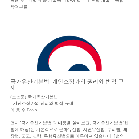
올해 초, 기념관 등 기록을 위하여 작은 고모님 대학교 졸업
학적부를 …
국가유산기본법_개인소장가의 권리와 법적 규
제
(소논문) 국가유산기본법
- 개인소장가의 권리와 법적 규제
이 용 수 Paolo
먼저 '국가유산기본법'의 내용을 알아보고, 국가유산기본법(헌
법에 해당)은 기본적으로 문화유산법, 자연유산법, 수리법, 매
장법, 고고, 신탁, 무형유산법으로 이루어져 있습니다. [법의