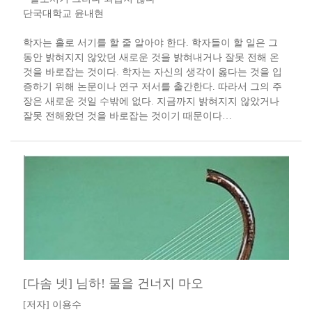
단국대학교 윤내현
학자는 홀로 서기를 할 줄 알아야 한다. 학자들이 할 일은 그
동안 밝혀지지 않았던 새로운 것을 밝혀내거나 잘못 전해 온
것을 바로잡는 것이다. 학자는 자신의 생각이 옳다는 것을 입
증하기 위해 논문이나 연구 저서를 출간한다. 따라서 그의 주
장은 새로운 것일 수밖에 없다. 지금까지 밝혀지지 않았거나
잘못 전해왔던 것을 바로잡는 것이기 때문이다…
[다솜 넷] 님하! 물을 건너지 마오
[저자] 이용수 ​​