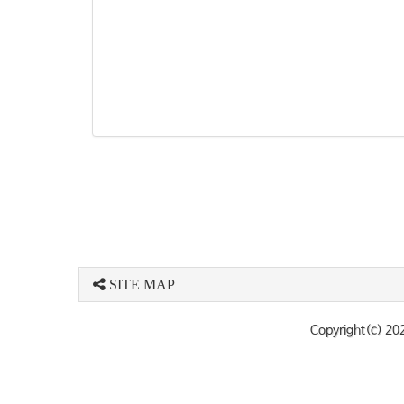
SITE MAP
Copyright(c) 20