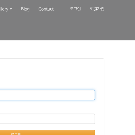
llery
Blog
Contact
로그인
회원가입