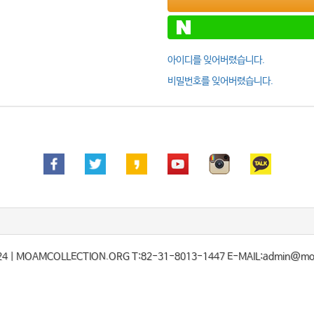
아이디를 잊어버렸습니다.
비밀번호를 잊어버렸습니다.
24
| MOAMCOLLECTION.ORG T:82-31-8013-1447 E-MAIL:admin@moam