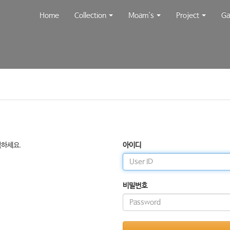
Home
Collection
Moam's
Project
Ga
릭하세요.
아이디
비밀번호