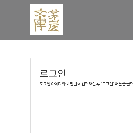
로그인
로그인 아이디와 비밀번호 입력하신 후 '로그인' 버튼을 클