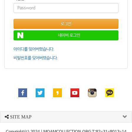
로그인
네이버 로그인
아이디를 잊어버렸습니다.
비밀번호를 잊어버렸습니다.
SITE MAP
Copyright(c) 2024
| MOAMCOLLECTION.ORG T:82-31-8013-14