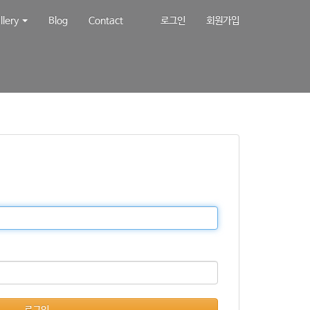
llery
Blog
Contact
로그인
회원가입