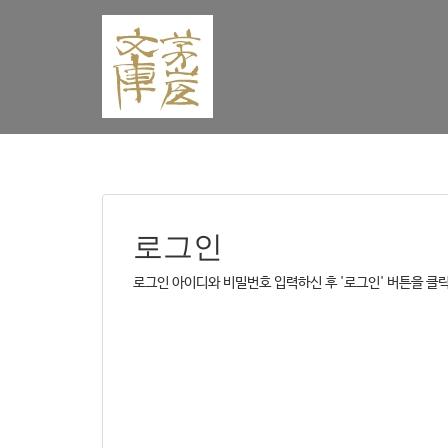
로그인
로그인 아이디와 비밀번호 입력하신 후 '로그인' 버튼을 클