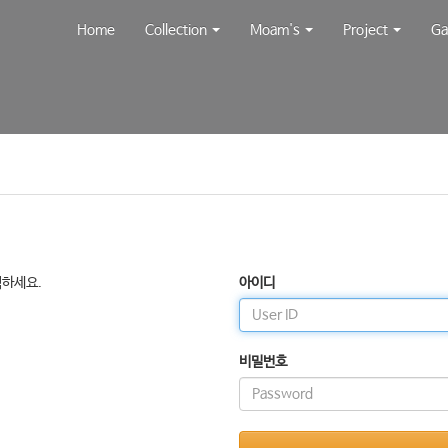
Home
Collection
Moam's
Project
Ga
릭하세요.
아이디
비밀번호