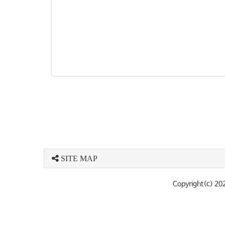
SITE MAP
Copyright(c) 20