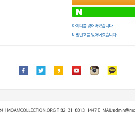
아이디를 잊어버렸습니다.
비밀번호를 잊어버렸습니다.
24
| MOAMCOLLECTION.ORG T:82-31-8013-1447 E-MAIL:admin@moam