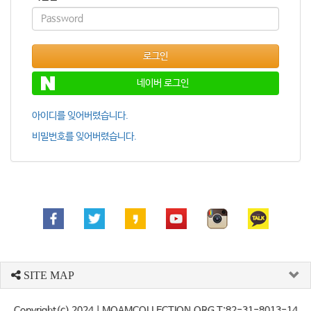
로그인
네이버 로그인
아이디를 잊어버렸습니다.
비밀번호를 잊어버렸습니다.
SITE MAP
Copyright(c) 2024
| MOAMCOLLECTION.ORG T:82-31-8013-14