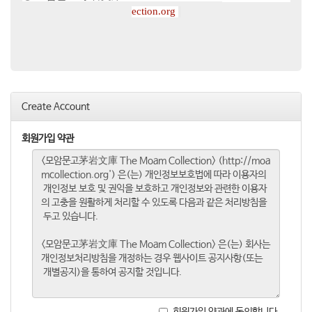
ection.org
Create Account
회원가입 약관
회원가입 약관에 동의합니다.