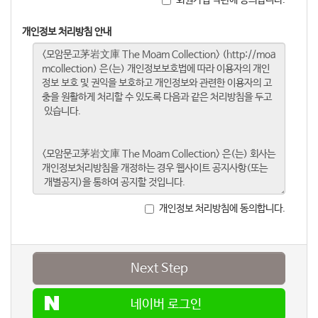
개인정보 처리방침 안내
개인정보 처리방침에 동의합니다.
Next Step
네이버 로그인