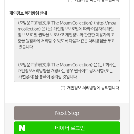
개인정보 처리방침 안내
개인정보 처리방침에 동의합니다.
Next Step
네이버 로그인