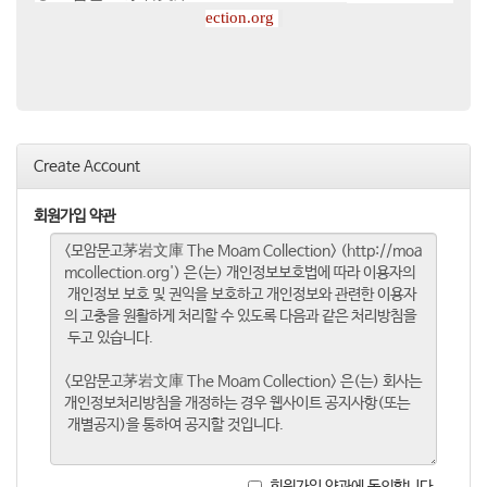
ection.org
Create Account
회원가입 약관
회원가입 약관에 동의합니다.