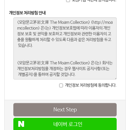
개인정보 처리방침 안내
개인정보 처리방침에 동의합니다.
Next Step
네이버 로그인